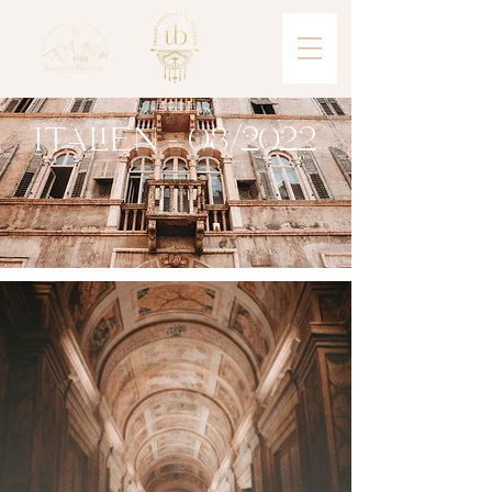
ITALIEN - 08/2022