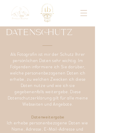
DATENSCHUTZ
Als Fotografin ist mir der Schutz Ihrer
persönlichen Daten sehr wichtig. Im
Folgenden informiere ich Sie darüber,
welche personenbezogenen Daten ich
erhebe, zu welchen Zwecken ich diese
Daten nutze und wie ich sie
gegebenenfalls weitergebe. Diese
Datenschutzerklärung gilt für alle meine
Webseiten und Angebote.
Datenweitergabe
Ich erhebe personenbezogene Daten wie
Name, Adresse, E-Mail-Adresse und