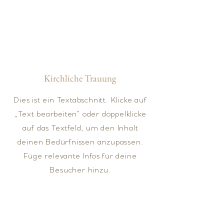
Kirchliche Trauung
Dies ist ein Textabschnitt. Klicke auf
„Text bearbeiten” oder doppelklicke
auf das Textfeld, um den Inhalt
deinen Bedürfnissen anzupassen.
Füge relevante Infos für deine
Besucher hinzu.