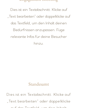
Dies ist ein Textabschnitt. Klicke auf
„Text bearbeiten” oder doppelklicke auf
das Textfeld, um den Inhalt deinen
Bedürfnissen anzupassen. Füge
relevante Infos für deine Besucher
hinzu.
Standesamt
Dies ist ein Textabschnitt. Klicke auf
„Text bearbeiten” oder doppelklicke
auf das Textfeld, um den Inhalt