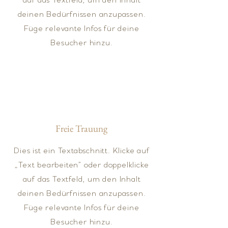
deinen Bedürfnissen anzupassen.
Füge relevante Infos für deine
Besucher hinzu.
Freie Trauung
Dies ist ein Textabschnitt. Klicke auf
„Text bearbeiten” oder doppelklicke
auf das Textfeld, um den Inhalt
deinen Bedürfnissen anzupassen.
Füge relevante Infos für deine
Besucher hinzu.