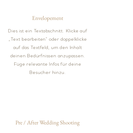
Envelopement
Dies ist ein Textabschnitt. Klicke auf
„Text bearbeiten” oder doppelklicke
auf das Textfeld, um den Inhalt
deinen Bedürfnissen anzupassen.
Füge relevante Infos für deine
Besucher hinzu.
Pre / After Wedding Shooting