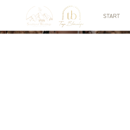
START