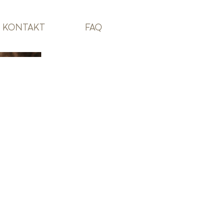
KONTAKT
FAQ