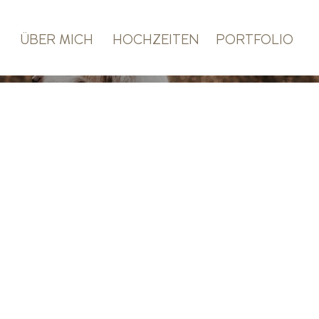
ÜBER MICH
HOCHZEITEN
PORTFOLIO